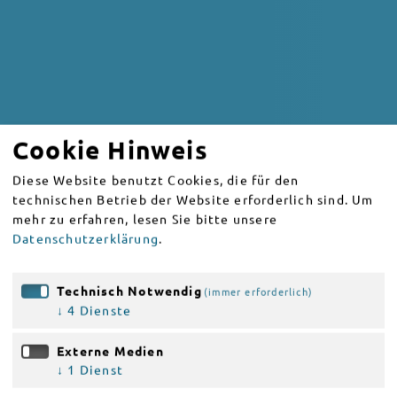
Cookie Hinweis
Diese Website benutzt Cookies, die für den
technischen Betrieb der Website erforderlich sind.
Um
mehr zu erfahren, lesen Sie bitte unsere
Datenschutzerklärung
.
Technisch Notwendig
(immer erforderlich)
↓
4
Dienste
Externe Medien
↓
1
Dienst