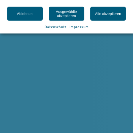
Ausgewählte
Ablehnen
Alle akzeptieren
akzeptieren
Datenschutz
Impressum