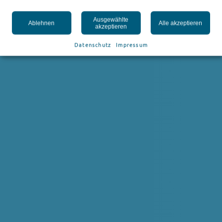
Ausgewählte
Ablehnen
Alle akzeptieren
akzeptieren
Datenschutz
Impressum