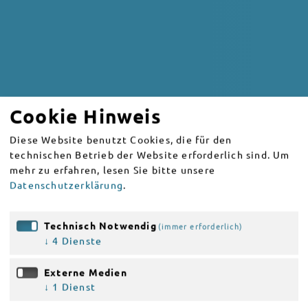
Cookie Hinweis
Diese Website benutzt Cookies, die für den
technischen Betrieb der Website erforderlich sind.
Um
mehr zu erfahren, lesen Sie bitte unsere
Datenschutzerklärung
.
Technisch Notwendig
(immer erforderlich)
↓
4
Dienste
Externe Medien
↓
1
Dienst