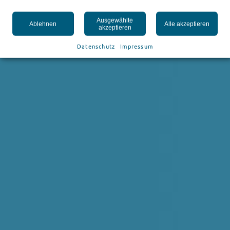
Ausgewählte
Ablehnen
Alle akzeptieren
akzeptieren
Datenschutz
Impressum