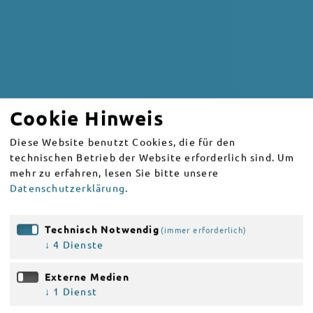
Cookie Hinweis
Diese Website benutzt Cookies, die für den
technischen Betrieb der Website erforderlich sind.
Um
mehr zu erfahren, lesen Sie bitte unsere
Datenschutzerklärung
.
Technisch Notwendig
(immer erforderlich)
↓
4
Dienste
Externe Medien
↓
1
Dienst