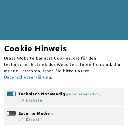
Cookie Hinweis
Diese Website benutzt Cookies, die für den
technischen Betrieb der Website erforderlich sind.
Um
mehr zu erfahren, lesen Sie bitte unsere
Datenschutzerklärung
.
Technisch Notwendig
(immer erforderlich)
↓
4
Dienste
Externe Medien
↓
1
Dienst