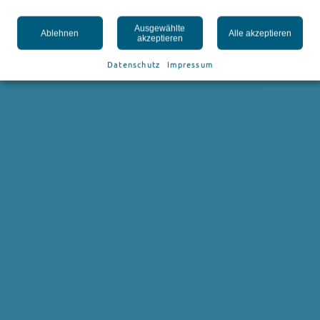
Ausgewählte
Ablehnen
Alle akzeptieren
akzeptieren
Datenschutz
Impressum