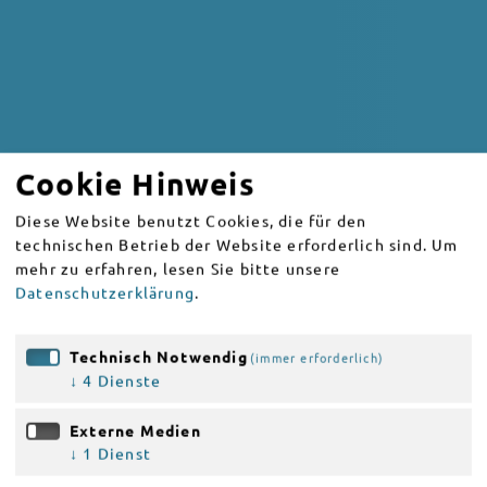
Cookie Hinweis
Diese Website benutzt Cookies, die für den
technischen Betrieb der Website erforderlich sind.
Um
mehr zu erfahren, lesen Sie bitte unsere
Datenschutzerklärung
.
Technisch Notwendig
(immer erforderlich)
↓
4
Dienste
Externe Medien
↓
1
Dienst