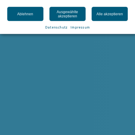
Ausgewählte
Ablehnen
Alle akzeptieren
akzeptieren
Datenschutz
Impressum